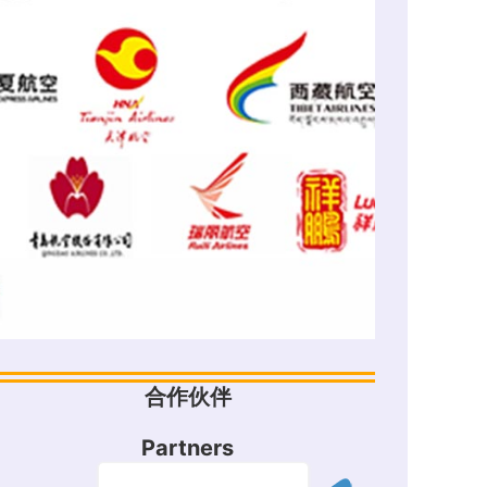
合作伙伴
Partners