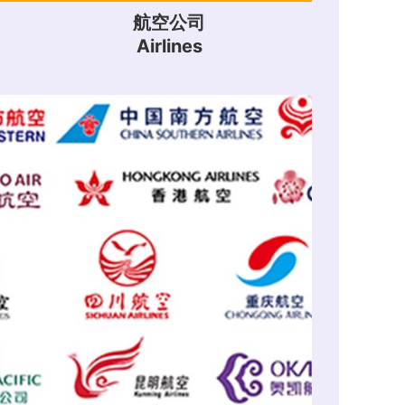
航空公司
Airlines
历届赞助商
Past Sponsors