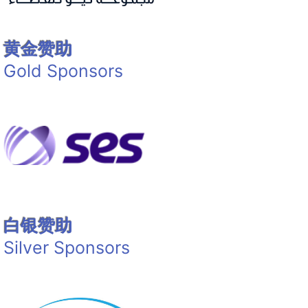
黄金赞助
Gold Sponsors
白银赞助
Silver Sponsors